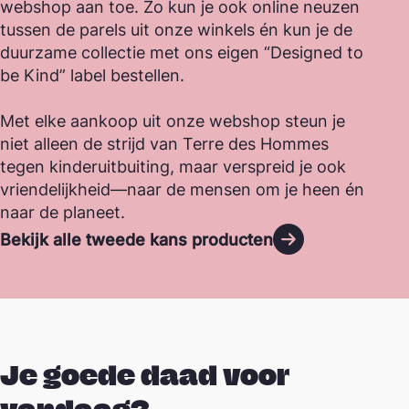
webshop aan toe. Zo kun je ook online neuzen
tussen de parels uit onze winkels én kun je de
duurzame collectie met ons eigen “Designed to
be Kind” label bestellen.
Met elke aankoop uit onze webshop steun je
niet alleen de strijd van Terre des Hommes
tegen kinderuitbuiting, maar verspreid je ook
vriendelijkheid—naar de mensen om je heen én
naar de planeet.
Bekijk alle tweede kans producten
Je goede daad voor