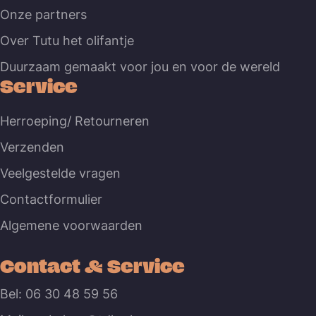
Onze partners
Over Tutu het olifantje
Duurzaam gemaakt voor jou en voor de wereld
Service
Herroeping/ Retourneren
Verzenden
Veelgestelde vragen
Contactformulier
Algemene voorwaarden
Contact & Service
Bel: 06 30 48 59 56