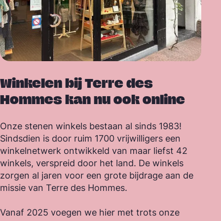
Winkelen bij Terre des
Hommes kan nu ook online
Onze stenen winkels bestaan al sinds 1983!
Sindsdien is door ruim 1700 vrijwilligers een
winkelnetwerk ontwikkeld van maar liefst 42
winkels, verspreid door het land. De winkels
zorgen al jaren voor een grote bijdrage aan de
missie van Terre des Hommes.
Vanaf 2025 voegen we hier met trots onze