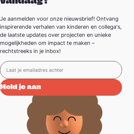
vandaag?
Je aanmelden voor onze nieuwsbrief! Ontvang
inspirerende verhalen van kinderen en collega's,
de laatste updates over projecten en unieke
mogelijkheden om impact te maken –
rechtstreeks in je inbox!