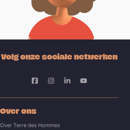
Volg onze sociale netwerken
Over ons
Over Terre des Hommes