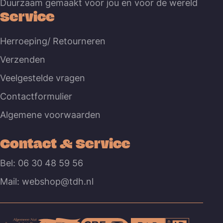
Duurzaam gemaakt voor jou en voor de wereld
Service
Herroeping/ Retourneren
Verzenden
Veelgestelde vragen
Contactformulier
Algemene voorwaarden
Contact & Service
Bel: 06 30 48 59 56
Mail: webshop@tdh.nl