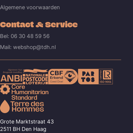
Algemene voorwaarden
Contact & Service
Bel: 06 30 48 59 56
Mail: webshop@tdh.nl
Grote Marktstraat 43
2511 BH Den Haag