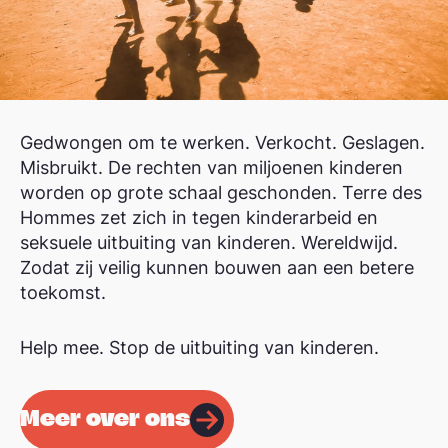
Gedwongen om te werken. Verkocht. Geslagen.
Misbruikt. De rechten van miljoenen kinderen
worden op grote schaal geschonden. Terre des
Hommes zet zich in tegen kinderarbeid en
seksuele uitbuiting van kinderen. Wereldwijd.
Zodat zij veilig kunnen bouwen aan een betere
toekomst.
Help mee. Stop de uitbuiting van kinderen.
Meer over ons