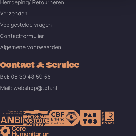
Herroeping/ Retourneren
Verzenden
Veelgestelde vragen
Contactformulier
Algemene voorwaarden
Contact & Service
Bel: 06 30 48 59 56
Mail: webshop@tdh.nl