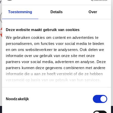
rechtstreeks in je inbox!
Toestemming
Details
Over
Deze website maakt gebruik van cookies
We gebruiken cookies om content en advertenties te
personaliseren, om functies voor social media te bieden
en om ons websiteverkeer te analyseren. Ook delen we
informatie over uw gebruik van onze site met onze
partners voor social media, adverteren en analyse. Deze
partners kunnen deze gegevens combineren met andere
informatie die u aan ze heeft verstrekt of die ze hebben
verzameld op basis van uw gebruik van hun services.
Toestemmingsselectie
Noodzakelijk