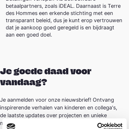
betaalpartners, zoals iDEAL. Daarnaast is Terre
des Hommes een erkende stichting met een
transparant beleid, dus je kunt erop vertrouwen
dat je aankoop goed geregeld is en bijdraagt
aan een goed doel.
Je goede daad voor
vandaag?
Je aanmelden voor onze nieuwsbrief! Ontvang
inspirerende verhalen van kinderen en collega's,
de laatste updates over projecten en unieke
mogelijkheden om impact te maken –