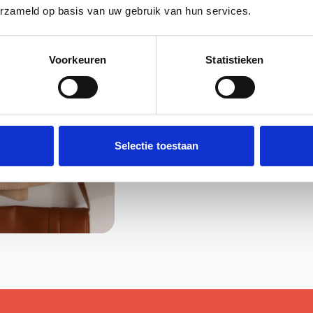
erzameld op basis van uw gebruik van hun services.
Voorkeuren
Statistieken
Selectie toestaan