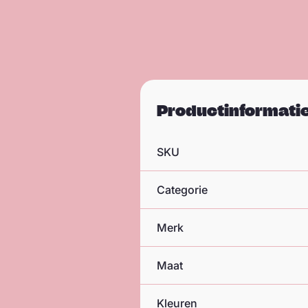
Productinformati
SKU
Categorie
Merk
Maat
Kleuren