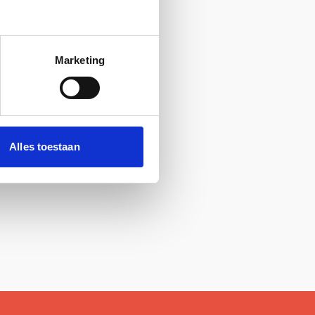
Marketing
Alles toestaan