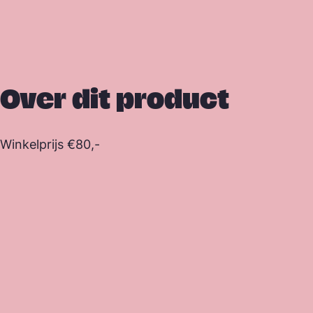
Over dit product
Winkelprijs €80,-