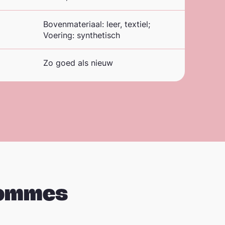
Bovenmateriaal: leer, textiel;
Voering: synthetisch
Zo goed als nieuw
Hommes