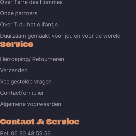
Over Terre des Hommes
Onze partners
Over Tutu het olifantje
Duurzaam gemaakt voor jou en voor de wereld
Service
Herroeping/ Retourneren
Verzenden
Veelgestelde vragen
Contactformulier
Algemene voorwaarden
Contact & Service
Bel: 06 30 48 59 56