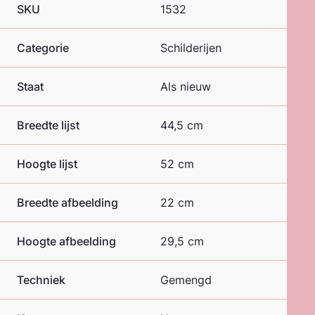
SKU
1532
Categorie
Schilderijen
Staat
Als nieuw
Breedte lijst
44,5 cm
Hoogte lijst
52 cm
Breedte afbeelding
22 cm
Hoogte afbeelding
29,5 cm
Techniek
Gemengd