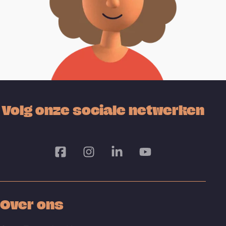
Volg onze sociale netwerken
Over ons