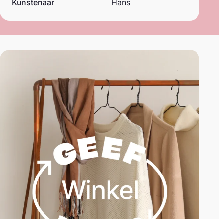
Kunstenaar
Hans