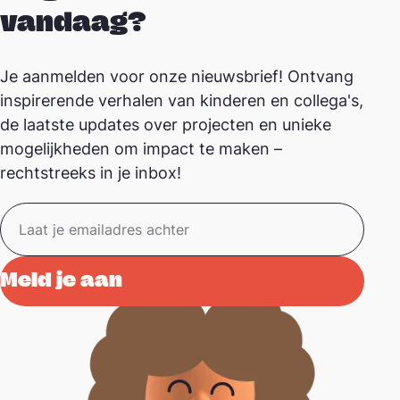
vandaag?
Je aanmelden voor onze nieuwsbrief! Ontvang
inspirerende verhalen van kinderen en collega's,
de laatste updates over projecten en unieke
mogelijkheden om impact te maken –
rechtstreeks in je inbox!