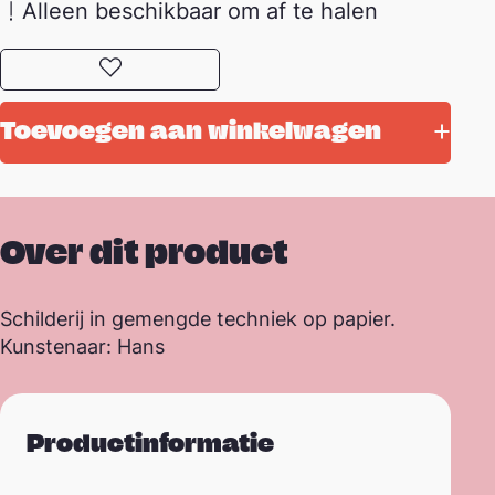
Alleen beschikbaar om af te halen
Toevoegen aan favorieten
Toevoegen aan winkelwagen
Over dit product
Schilderij in gemengde techniek op papier.
Kunstenaar: Hans
Productinformatie