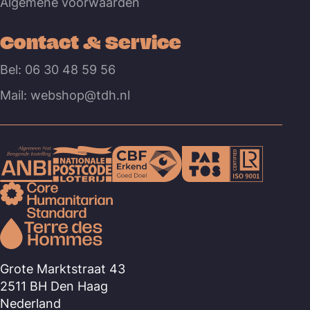
Algemene voorwaarden
Contact & Service
Bel: 06 30 48 59 56
Mail: webshop@tdh.nl
Grote Marktstraat 43
2511 BH Den Haag
Nederland