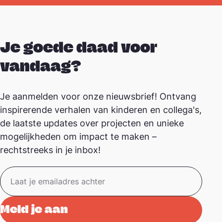
Je goede daad voor
vandaag?
Je aanmelden voor onze nieuwsbrief! Ontvang
inspirerende verhalen van kinderen en collega's,
de laatste updates over projecten en unieke
mogelijkheden om impact te maken –
rechtstreeks in je inbox!