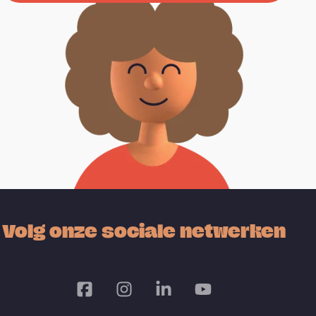
Volg onze sociale netwerken