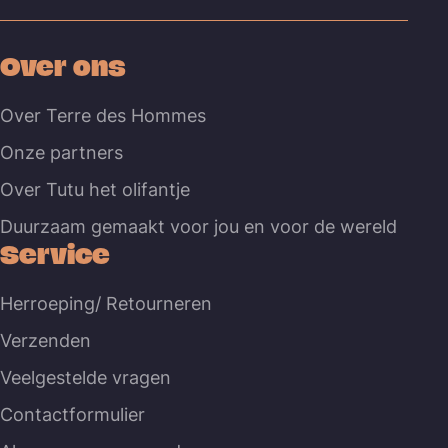
Over ons
Over Terre des Hommes
Onze partners
Over Tutu het olifantje
Duurzaam gemaakt voor jou en voor de wereld
Service
Herroeping/ Retourneren
Verzenden
Veelgestelde vragen
Contactformulier