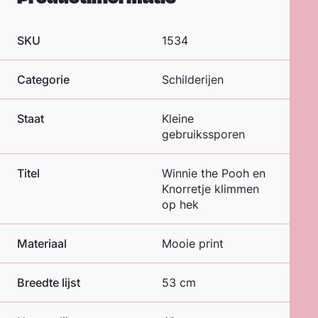
SKU
1534
Categorie
Schilderijen
Staat
Kleine
gebruikssporen
Titel
Winnie the Pooh en
Knorretje klimmen
op hek
Materiaal
Mooie print
Breedte lijst
53 cm