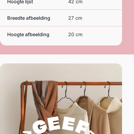
Hoogte lijst
42 cm
Breedte afbeelding
27 cm
Hoogte afbeelding
20 cm