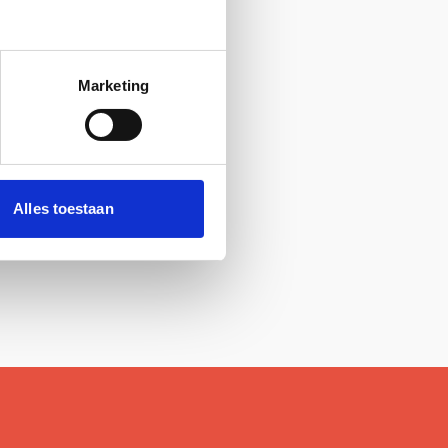
Marketing
Alles toestaan