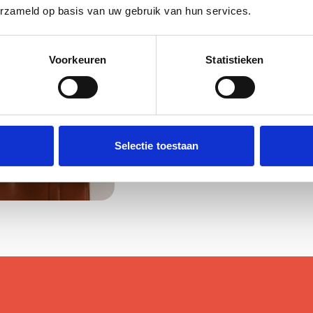
erzameld op basis van uw gebruik van hun services.
Voorkeuren
Statistieken
Selectie toestaan