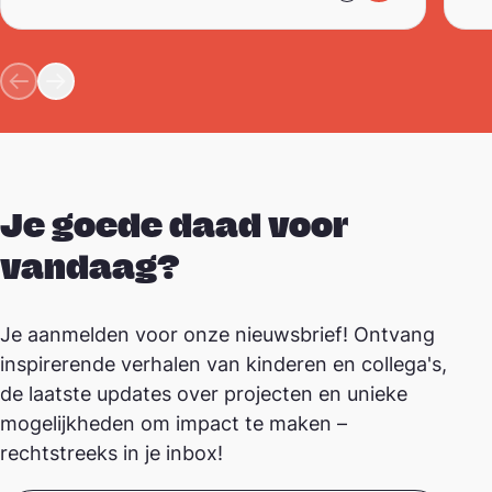
Je goede daad voor
vandaag?
Je aanmelden voor onze nieuwsbrief! Ontvang
inspirerende verhalen van kinderen en collega's,
de laatste updates over projecten en unieke
mogelijkheden om impact te maken –
rechtstreeks in je inbox!