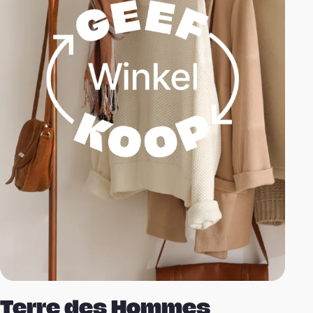
Terre des Hommes