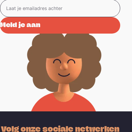
Volg onze sociale netwerken