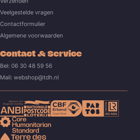
Verzenden
Veelgestelde vragen
Contactformulier
Algemene voorwaarden
Contact & Service
Bel: 06 30 48 59 56
Mail: webshop@tdh.nl