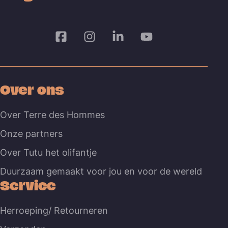
Over ons
Over Terre des Hommes
Onze partners
Over Tutu het olifantje
Duurzaam gemaakt voor jou en voor de wereld
Service
Herroeping/ Retourneren