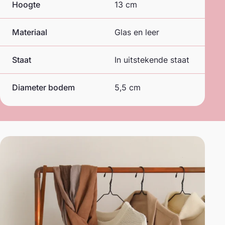
Hoogte
13 cm
Materiaal
Glas en leer
Staat
In uitstekende staat
Diameter bodem
5,5 cm