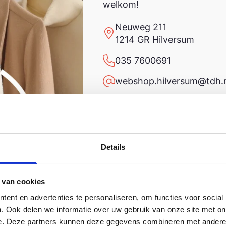
welkom!
Neuweg 211
1214 GR Hilversum
035 7600691
webshop.hilversum@tdh.
Details
 van cookies
ent en advertenties te personaliseren, om functies voor social
. Ook delen we informatie over uw gebruik van onze site met on
e. Deze partners kunnen deze gegevens combineren met andere i