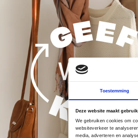
Toestemming
Deze website maakt gebruik
We gebruiken cookies om cont
websiteverkeer te analyseren
media, adverteren en analys