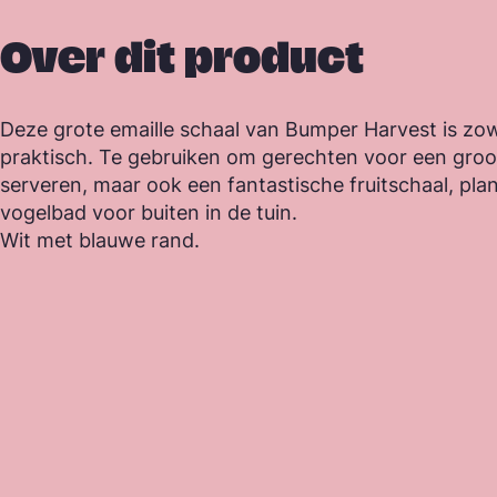
Over dit product
Deze grote emaille schaal van Bumper Harvest is zow
praktisch. Te gebruiken om gerechten voor een groo
serveren, maar ook een fantastische fruitschaal, pla
vogelbad voor buiten in de tuin.
Wit met blauwe rand.