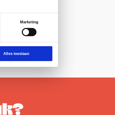
Marketing
Alles toestaan
uk?