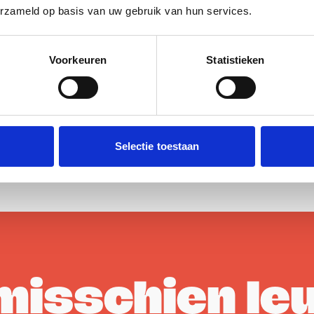
erzameld op basis van uw gebruik van hun services.
Voorkeuren
Statistieken
Selectie toestaan
 misschien le