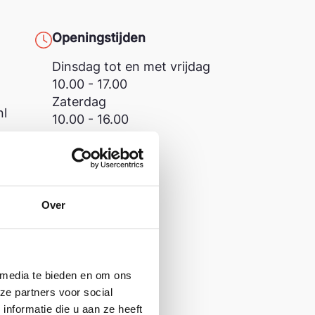
Openingstijden
Dinsdag tot en met vrijdag
10.00 - 17.00
Zaterdag
nl
10.00 - 16.00
Over
 media te bieden en om ons
ze partners voor social
nformatie die u aan ze heeft