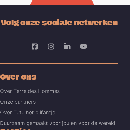
Volg onze sociale netwerken
Over ons
Over Terre des Hommes
Onze partners
Over Tutu het olifantje
Duurzaam gemaakt voor jou en voor de wereld