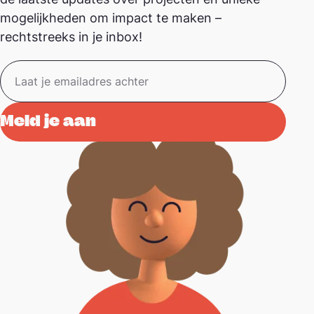
mogelijkheden om impact te maken –
rechtstreeks in je inbox!