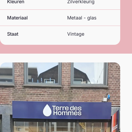
Kleuren
Zilverkleurig
Materiaal
Metaal - glas
Staat
Vintage