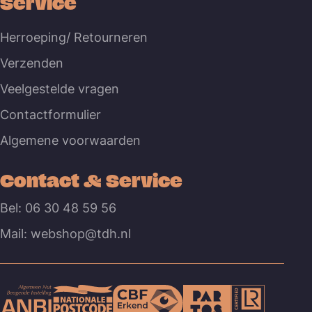
Service
Herroeping/ Retourneren
Verzenden
Veelgestelde vragen
Contactformulier
Algemene voorwaarden
Contact & Service
Bel: 06 30 48 59 56
Mail: webshop@tdh.nl