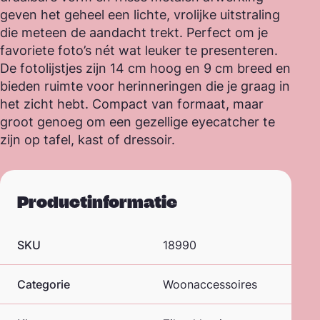
geven het geheel een lichte, vrolijke uitstraling
die meteen de aandacht trekt. Perfect om je
favoriete foto’s nét wat leuker te presenteren.
De fotolijstjes zijn 14 cm hoog en 9 cm breed en
bieden ruimte voor herinneringen die je graag in
het zicht hebt. Compact van formaat, maar
groot genoeg om een gezellige eyecatcher te
zijn op tafel, kast of dressoir.
Productinformatie
SKU
18990
Categorie
Woonaccessoires