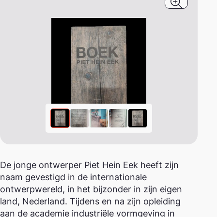
Afbeeldin
De jonge ontwerper Piet Hein Eek heeft zijn
naam gevestigd in de internationale
ontwerpwereld, in het bijzonder in zijn eigen
land, Nederland. Tijdens en na zijn opleiding
aan de academie industriële vormgeving in