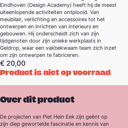
Eindhoven (Design Academy) heeft hij de meest
uiteenlopende activiteiten ontplooid. Van
meubilair, verlichting en accessoires tot het
ontwerpen en inrichten van interieurs en
gebouwen. Hij onderscheidt zich van zijn
tijdgenoten door zijn unieke werkplaats in
Geldrop, waar een vakbekwaam team zich inzet
om zijn ontwerpen te fabriceren.
€
20,00
Product is niet op voorraad
Over dit product
De projecten van Piet Hein Eek zijn geënt op
zijn diep gewortelde fascinatie en kennis van