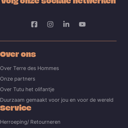
Volg onze sociale netwerken
Over ons
Over Terre des Hommes
Onze partners
Over Tutu het olifantje
Duurzaam gemaakt voor jou en voor de wereld
Service
Herroeping/ Retourneren