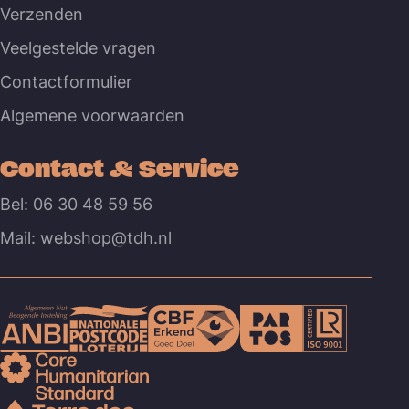
Verzenden
Veelgestelde vragen
Contactformulier
Algemene voorwaarden
Contact & Service
Bel: 06 30 48 59 56
Mail: webshop@tdh.nl