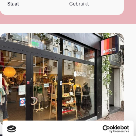
Staat
Gebruikt