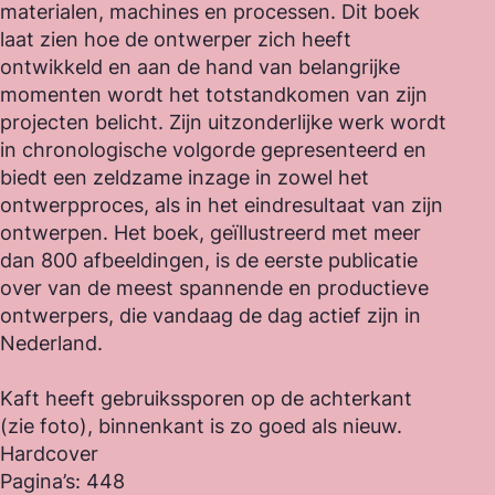
materialen, machines en processen. Dit boek
laat zien hoe de ontwerper zich heeft
ontwikkeld en aan de hand van belangrijke
momenten wordt het totstandkomen van zijn
projecten belicht. Zijn uitzonderlijke werk wordt
in chronologische volgorde gepresenteerd en
biedt een zeldzame inzage in zowel het
ontwerpproces, als in het eindresultaat van zijn
ontwerpen. Het boek, geïllustreerd met meer
dan 800 afbeeldingen, is de eerste publicatie
over van de meest spannende en productieve
ontwerpers, die vandaag de dag actief zijn in
Nederland.
Kaft heeft gebruikssporen op de achterkant
(zie foto), binnenkant is zo goed als nieuw.
Hardcover
Pagina’s: 448