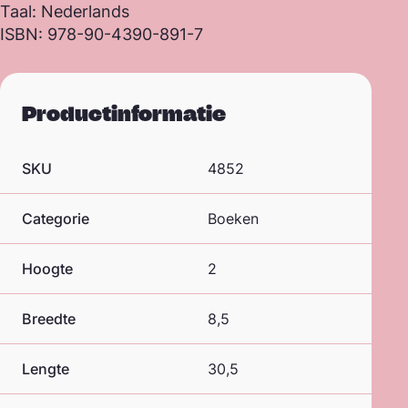
Taal: Nederlands
ISBN: 978-90-4390-891-7
Productinformatie
SKU
4852
Categorie
Boeken
Hoogte
2
Breedte
8,5
Lengte
30,5