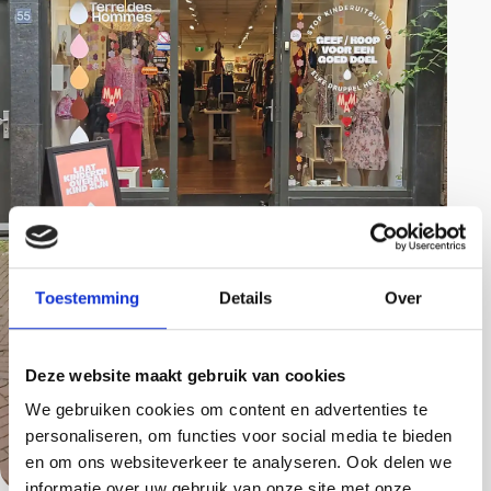
Toestemming
Details
Over
Deze website maakt gebruik van cookies
We gebruiken cookies om content en advertenties te
personaliseren, om functies voor social media te bieden
en om ons websiteverkeer te analyseren. Ook delen we
informatie over uw gebruik van onze site met onze