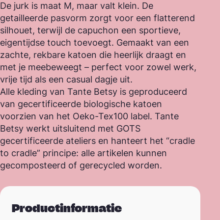
De jurk is maat M, maar valt klein. De
getailleerde pasvorm zorgt voor een flatterend
silhouet, terwijl de capuchon een sportieve,
eigentijdse touch toevoegt. Gemaakt van een
zachte, rekbare katoen die heerlijk draagt en
met je meebeweegt – perfect voor zowel werk,
vrije tijd als een casual dagje uit.
Alle kleding van Tante Betsy is geproduceerd
van gecertificeerde biologische katoen
voorzien van het Oeko-Tex100 label. Tante
Betsy werkt uitsluitend met GOTS
gecertificeerde ateliers en hanteert het “cradle
to cradle” principe: alle artikelen kunnen
gecomposteerd of gerecycled worden.
Productinformatie