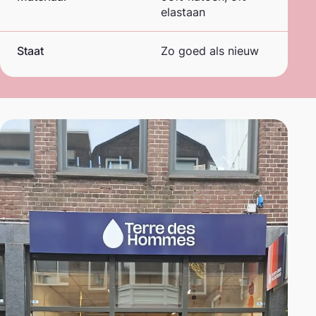
elastaan
Staat
Zo goed als nieuw