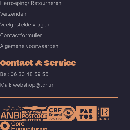
Herroeping/ Retourneren
Verzenden
Veelgestelde vragen
Contactformulier
Algemene voorwaarden
Contact & Service
Bel: 06 30 48 59 56
Mail: webshop@tdh.nl