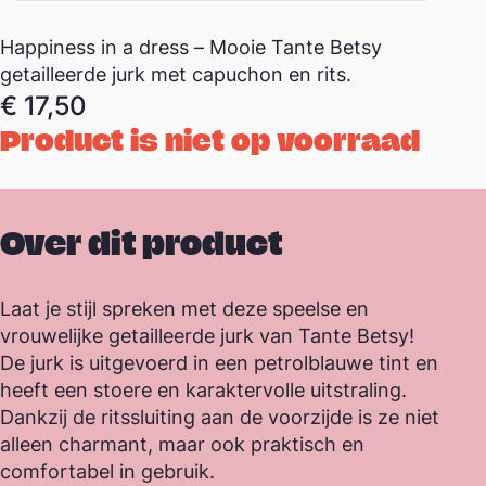
Happiness in a dress – Mooie Tante Betsy
getailleerde jurk met capuchon en rits.
€
17,50
Product is niet op voorraad
Over dit product
Laat je stijl spreken met deze speelse en
vrouwelijke getailleerde jurk van Tante Betsy!
De jurk is uitgevoerd in een petrolblauwe tint en
heeft een stoere en karaktervolle uitstraling.
Dankzij de ritssluiting aan de voorzijde is ze niet
alleen charmant, maar ook praktisch en
comfortabel in gebruik.