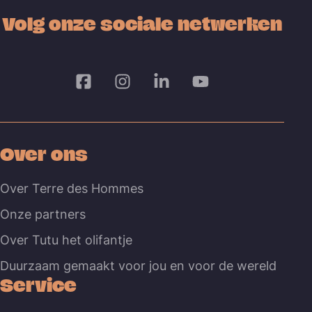
Volg onze sociale netwerken
Over ons
Over Terre des Hommes
Onze partners
Over Tutu het olifantje
Duurzaam gemaakt voor jou en voor de wereld
Service