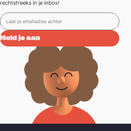
rechtstreeks in je inbox!