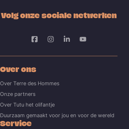
Volg onze sociale netwerken
Over ons
Over Terre des Hommes
Onze partners
Over Tutu het olifantje
Duurzaam gemaakt voor jou en voor de wereld
Service