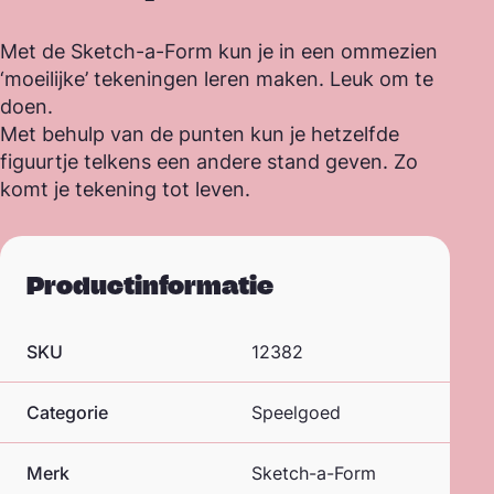
Met de Sketch-a-Form kun je in een ommezien
‘moeilijke’ tekeningen leren maken. Leuk om te
doen.
Met behulp van de punten kun je hetzelfde
figuurtje telkens een andere stand geven. Zo
komt je tekening tot leven.
Productinformatie
SKU
12382
Categorie
Speelgoed
Merk
Sketch-a-Form