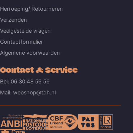
Herroeping/ Retourneren
Verzenden
Veelgestelde vragen
Contactformulier
Algemene voorwaarden
Contact & Service
Bel: 06 30 48 59 56
Mail: webshop@tdh.nl