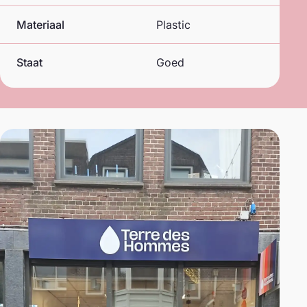
Materiaal
Plastic
Staat
Goed