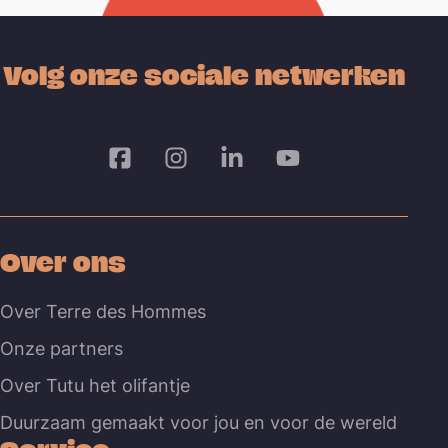
Volg onze sociale netwerken
Over ons
Over Terre des Hommes
Onze partners
Over Tutu het olifantje
Duurzaam gemaakt voor jou en voor de wereld