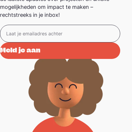
mogelijkheden om impact te maken –
rechtstreeks in je inbox!