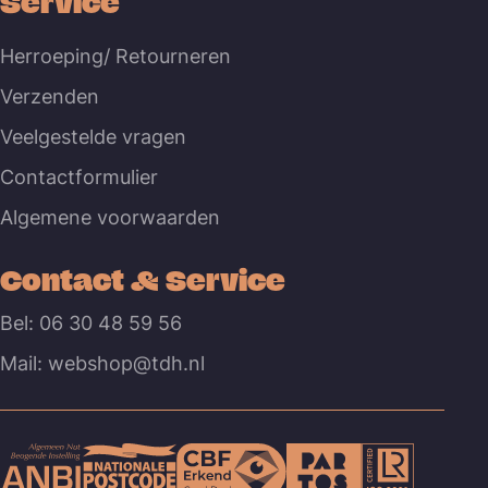
Service
Herroeping/ Retourneren
Verzenden
Veelgestelde vragen
Contactformulier
Algemene voorwaarden
Contact & Service
Bel: 06 30 48 59 56
Mail: webshop@tdh.nl